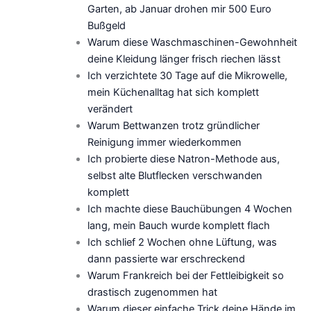
Garten, ab Januar drohen mir 500 Euro
Bußgeld
Warum diese Waschmaschinen-Gewohnheit
deine Kleidung länger frisch riechen lässt
Ich verzichtete 30 Tage auf die Mikrowelle,
mein Küchenalltag hat sich komplett
verändert
Warum Bettwanzen trotz gründlicher
Reinigung immer wiederkommen
Ich probierte diese Natron-Methode aus,
selbst alte Blutflecken verschwanden
komplett
Ich machte diese Bauchübungen 4 Wochen
lang, mein Bauch wurde komplett flach
Ich schlief 2 Wochen ohne Lüftung, was
dann passierte war erschreckend
Warum Frankreich bei der Fettleibigkeit so
drastisch zugenommen hat
Warum dieser einfache Trick deine Hände im