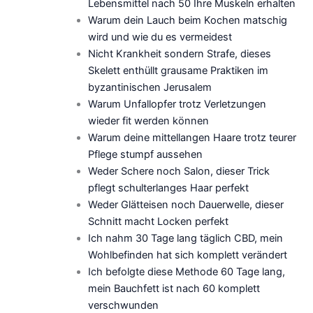
Lebensmittel nach 50 Ihre Muskeln erhalten
Warum dein Lauch beim Kochen matschig
wird und wie du es vermeidest
Nicht Krankheit sondern Strafe, dieses
Skelett enthüllt grausame Praktiken im
byzantinischen Jerusalem
Warum Unfallopfer trotz Verletzungen
wieder fit werden können
Warum deine mittellangen Haare trotz teurer
Pflege stumpf aussehen
Weder Schere noch Salon, dieser Trick
pflegt schulterlanges Haar perfekt
Weder Glätteisen noch Dauerwelle, dieser
Schnitt macht Locken perfekt
Ich nahm 30 Tage lang täglich CBD, mein
Wohlbefinden hat sich komplett verändert
Ich befolgte diese Methode 60 Tage lang,
mein Bauchfett ist nach 60 komplett
verschwunden