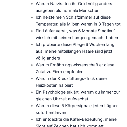
Warum Narzissten ihr Geld völlig anders
ausgeben als normale Menschen
Ich heizte mein Schlafzimmer auf diese
Temperatur, alle Milben waren in 3 Tagen tot
Ein Läufer verrät, was 6 Monate Stadtlauf
wirklich mit seinen Lungen gemacht haben
Ich probierte diese Pflege 6 Wochen lang
aus, meine mittellangen Haare sind jetzt
völlig anders
Warum Ernährungswissenschaftler diese
Zutat zu Eiern empfehlen
Warum der Kreuzlüftungs-Trick deine
Heizkosten halbiert
Ein Psychologe erklärt, warum du immer zur
gleichen Uhrzeit aufwachst
Warum diese 5 Körpersignale jeden Lügner
sofort entlarven
Ich entdeckte die Käfer-Bedeutung, meine
Sicht auf Zeichen hat sich komplett