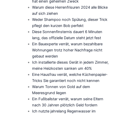
hat einen geheimen Zweck
Warum diese Herrenfrisuren 2024 alle Blicke
auf sich ziehen
Weder Shampoo noch Spülung, dieser Trick
pflegt den kurzen Bob perfekt
Diese Sonnenfinsternis dauert 6 Minuten
lang, das offizielle Datum steht jetzt fest
Ein Bauexperte verrät, warum bezahlbare
Wohnungen trotz hoher Nachfrage nicht
gebaut werden
Ich installierte dieses Gerät in jedem Zimmer,
meine Heizkosten sanken um 40%
Eine Hausfrau verrät, welche Küchenpapier-
Tricks Sie garantiert noch nicht kennen
Warum Tonnen von Gold auf dem
Meeresgrund liegen
Ein Fußballstar verrät, warum seine Eltern
nach 30 Jahren plötzlich Geld fordern
Ich nutzte jahrelang Regenwasser im