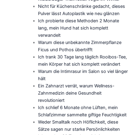
Nicht für Küchenschränke gedacht, dieses
Pulver lässt Autoplastik wie neu glänzen
Ich probierte diese Methoden 2 Monate
lang, mein Hund hat sich komplett
verwandelt
Warum diese unbekannte Zimmerpflanze
Ficus und Pothos übertrifft
Ich trank 30 Tage lang täglich Rooibos-Tee,
mein Körper hat sich komplett verändert
Warum die Intimrasur im Salon so viel länger
hält
Ein Zahnarzt verrät, warum Wellness-
Zahnmedizin deine Gesundheit
revolutioniert
Ich schlief 6 Monate ohne Lüften, mein
Schlafzimmer sammelte giftige Feuchtigkeit
Weder Smalltalk noch Höflichkeit, diese
Sätze sagen nur starke Persönlichkeiten