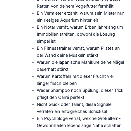
Ratten von deinem Vogelfutter fernhält
Ein Vermieter erzählt, warum sein Mieter nur
ein riesiges Aquarium hinterließ
Ein Notar verrät, warum Erben jahrelang um
Immobilien streiten, obwohl die Lösung
simpel ist
Ein Fitnesstrainer verrät, warum Pilates an
der Wand deine Muskeln stärkt
Warum die japanische Maniküre deine Nägel
dauerhaft stärkt
Warum Kartoffeln mit dieser Frucht viel
länger frisch bleiben
Weder Shampoo noch Spülung, dieser Trick
pflegt den Carré perfekt
Nicht Glück oder Talent, diese Signale
verraten ein erfolgreiches Schicksal
Ein Psychologe verrät, welche Großeltern-
Gewohnheiten lebenslange Nähe schaffen