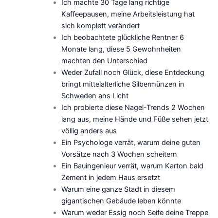
Ich machte 30 Tage lang richtige
Kaffeepausen, meine Arbeitsleistung hat
sich komplett verändert
Ich beobachtete glückliche Rentner 6
Monate lang, diese 5 Gewohnheiten
machten den Unterschied
Weder Zufall noch Glück, diese Entdeckung
bringt mittelalterliche Silbermünzen in
Schweden ans Licht
Ich probierte diese Nagel-Trends 2 Wochen
lang aus, meine Hände und Füße sehen jetzt
völlig anders aus
Ein Psychologe verrät, warum deine guten
Vorsätze nach 3 Wochen scheitern
Ein Bauingenieur verrät, warum Karton bald
Zement in jedem Haus ersetzt
Warum eine ganze Stadt in diesem
gigantischen Gebäude leben könnte
Warum weder Essig noch Seife deine Treppe