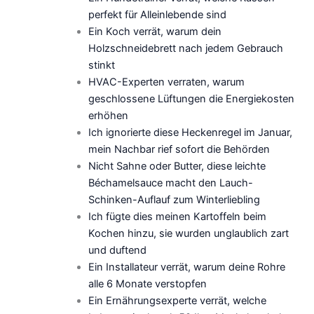
perfekt für Alleinlebende sind
Ein Koch verrät, warum dein
Holzschneidebrett nach jedem Gebrauch
stinkt
HVAC-Experten verraten, warum
geschlossene Lüftungen die Energiekosten
erhöhen
Ich ignorierte diese Heckenregel im Januar,
mein Nachbar rief sofort die Behörden
Nicht Sahne oder Butter, diese leichte
Béchamelsauce macht den Lauch-
Schinken-Auflauf zum Winterliebling
Ich fügte dies meinen Kartoffeln beim
Kochen hinzu, sie wurden unglaublich zart
und duftend
Ein Installateur verrät, warum deine Rohre
alle 6 Monate verstopfen
Ein Ernährungsexperte verrät, welche