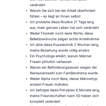
verändert
Warum Sie sich bei der Arbeit überfordert
fühlen – es liegt an Ihnen selbst
Ich probierte diese Routine 21 Tage lang
aus, mein ganzes Leben hat sich verändert
Weder Floskeln noch leere Worte, diese
Beileidswünsche zeigen echte Anteilnahme
Ich übte diese Kusstechnik 2 Wochen lang,
meine Beziehung wurde völlig anders
Ein Psychologe erklärt, warum Männer
Frauen plötzlich verlassen
Warum ein Beförderungsessen wegen der
Restaurantwahl zum Familiendrama wurde
Weder Alpha noch Beta, dieser Männertyp
erobert Frauen mühelos
Ich befolgte diese Prinzipien 6 Monate lang,
meine Freundschaften nach 50 haben sich
komplett verändert