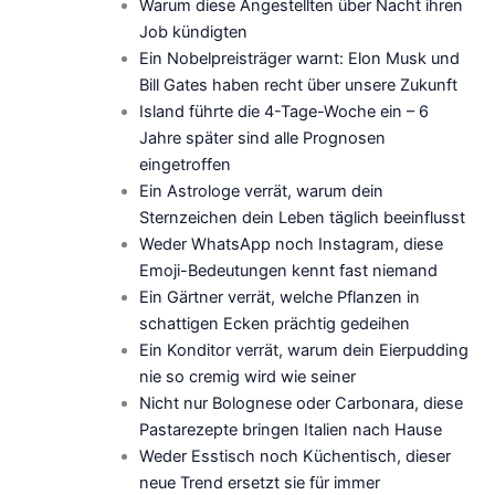
Warum diese Angestellten über Nacht ihren
Job kündigten
Ein Nobelpreisträger warnt: Elon Musk und
Bill Gates haben recht über unsere Zukunft
Island führte die 4-Tage-Woche ein – 6
Jahre später sind alle Prognosen
eingetroffen
Ein Astrologe verrät, warum dein
Sternzeichen dein Leben täglich beeinflusst
Weder WhatsApp noch Instagram, diese
Emoji-Bedeutungen kennt fast niemand
Ein Gärtner verrät, welche Pflanzen in
schattigen Ecken prächtig gedeihen
Ein Konditor verrät, warum dein Eierpudding
nie so cremig wird wie seiner
Nicht nur Bolognese oder Carbonara, diese
Pastarezepte bringen Italien nach Hause
Weder Esstisch noch Küchentisch, dieser
neue Trend ersetzt sie für immer