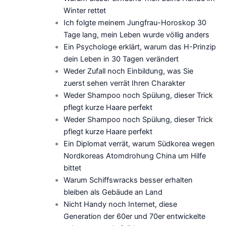
Winter rettet
Ich folgte meinem Jungfrau-Horoskop 30
Tage lang, mein Leben wurde völlig anders
Ein Psychologe erklärt, warum das H-Prinzip
dein Leben in 30 Tagen verändert
Weder Zufall noch Einbildung, was Sie
zuerst sehen verrät Ihren Charakter
Weder Shampoo noch Spülung, dieser Trick
pflegt kurze Haare perfekt
Weder Shampoo noch Spülung, dieser Trick
pflegt kurze Haare perfekt
Ein Diplomat verrät, warum Südkorea wegen
Nordkoreas Atomdrohung China um Hilfe
bittet
Warum Schiffswracks besser erhalten
bleiben als Gebäude an Land
Nicht Handy noch Internet, diese
Generation der 60er und 70er entwickelte