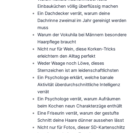
Einbauküchen völlig überflüssig machen
Ein Dachdecker verrät, warum deine
Dachrinne zweimal im Jahr gereinigt werden
muss
Warum der Vokuhila bei Männern besondere
Haarpflege braucht
Nicht nur für Wein, diese Korken-Tricks
erleichtern den Alltag perfekt
Weder Waage noch Löwe, dieses
Sternzeichen ist am leidenschaftlichsten
Ein Psychologe erklärt, welche banale
Aktivität überdurchschnittliche Intelligenz
verrät
Ein Psychologe verrät, warum Aufräumen
beim Kochen neun Charakterzüge enthüllt
Eine Friseurin verrät, warum der gestufte
Schnitt deine Haare dünner aussehen lässt
Nicht nur für Fotos, dieser SD-Kartenschlitz