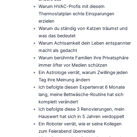
Warum HVAC-Profis mit diesem
Thermostatplan echte Einsparungen
erzielen
Warum du ständig von Katzen träumst und
was das bedeutet
Warum Achtsamkeit dein Leben entspannter
macht als gedacht
Warum berühmte Familien ihre Privatsphäre
immer öfter vor Medien schützen
Ein Astrologe verrät, warum Zwillinge jeden
Tag ihre Meinung ändern
Ich befolgte diesen Expertenrat 6 Monate
lang, meine Bettwäsche-Routine hat sich
komplett verändert
Ich befolgte diese 3 Renovierungen, mein
Hauswert hat sich in 5 Jahren verdoppelt
Ein Roboter verrät, wie er seine Kollegen
zum Feierabend überredete