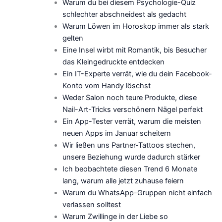
Warum du bei diesem Psychologie-Quiz
schlechter abschneidest als gedacht
Warum Löwen im Horoskop immer als stark
gelten
Eine Insel wirbt mit Romantik, bis Besucher
das Kleingedruckte entdecken
Ein IT-Experte verrät, wie du dein Facebook-
Konto vom Handy löschst
Weder Salon noch teure Produkte, diese
Nail-Art-Tricks verschönern Nägel perfekt
Ein App-Tester verrät, warum die meisten
neuen Apps im Januar scheitern
Wir ließen uns Partner-Tattoos stechen,
unsere Beziehung wurde dadurch stärker
Ich beobachtete diesen Trend 6 Monate
lang, warum alle jetzt zuhause feiern
Warum du WhatsApp-Gruppen nicht einfach
verlassen solltest
Warum Zwillinge in der Liebe so