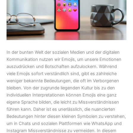
In der bunten Welt der sozialen Medien und der digitalen
Kommunikation nutzen wir Emojis, um unsere Emotionen
auszudrücken und Botschaften aufzulockern. Während
viele Emojis sofort verständlich sind, gibt es zahlreiche
weniger bekannte Bedeutungen, die oft im Verborgenen
bleiben. Von der zugrunde liegenden Kultur bis zu den
individuellen Interpretationen können Emojis eine ganz
eigene Sprache bilden, die leicht zu Missverständnissen
führen kann. Daher ist es unerlässlich, die nuancierten
Bedeutungen hinter diesen kleinen Symbolen zu verstehen,
um in Chats und sozialen Plattformen wie WhatsApp und
Instagram Missverständnisse zu vermeiden. In diesem