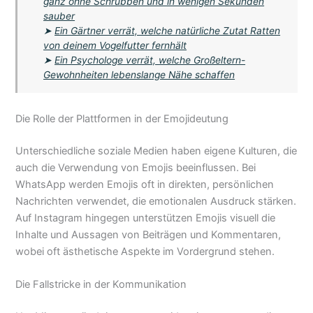
ganz ohne Schrubben und in wenigen Sekunden
sauber
➤
Ein Gärtner verrät, welche natürliche Zutat Ratten
von deinem Vogelfutter fernhält
➤
Ein Psychologe verrät, welche Großeltern-
Gewohnheiten lebenslange Nähe schaffen
Die Rolle der Plattformen in der Emojideutung
Unterschiedliche soziale Medien haben eigene Kulturen, die
auch die Verwendung von Emojis beeinflussen. Bei
WhatsApp werden Emojis oft in direkten, persönlichen
Nachrichten verwendet, die emotionalen Ausdruck stärken.
Auf Instagram hingegen unterstützen Emojis visuell die
Inhalte und Aussagen von Beiträgen und Kommentaren,
wobei oft ästhetische Aspekte im Vordergrund stehen.
Die Fallstricke in der Kommunikation