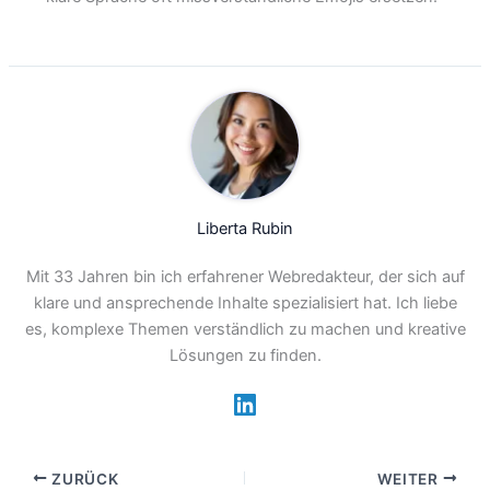
Liberta Rubin
Mit 33 Jahren bin ich erfahrener Webredakteur, der sich auf
klare und ansprechende Inhalte spezialisiert hat. Ich liebe
es, komplexe Themen verständlich zu machen und kreative
Lösungen zu finden.
ZURÜCK
WEITER