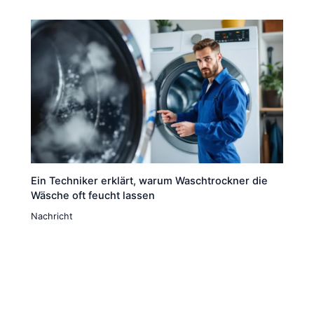
Ein Techniker erklärt, warum Waschtrockner die
Wäsche oft feucht lassen
Nachricht