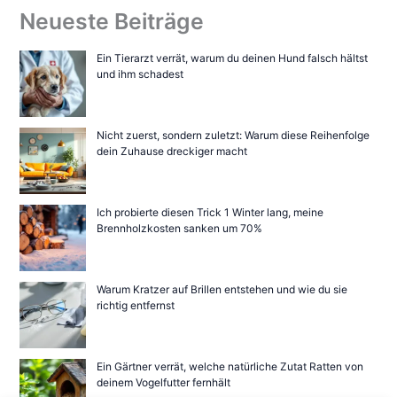
Neueste Beiträge
Ein Tierarzt verrät, warum du deinen Hund falsch hältst
und ihm schadest
Nicht zuerst, sondern zuletzt: Warum diese Reihenfolge
dein Zuhause dreckiger macht
Ich probierte diesen Trick 1 Winter lang, meine
Brennholzkosten sanken um 70%
Warum Kratzer auf Brillen entstehen und wie du sie
richtig entfernst
Ein Gärtner verrät, welche natürliche Zutat Ratten von
deinem Vogelfutter fernhält