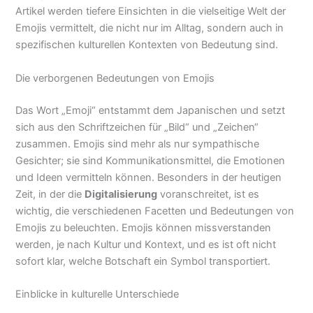
Artikel werden tiefere Einsichten in die vielseitige Welt der
Emojis vermittelt, die nicht nur im Alltag, sondern auch in
spezifischen kulturellen Kontexten von Bedeutung sind.
Die verborgenen Bedeutungen von Emojis
Das Wort „Emoji“ entstammt dem Japanischen und setzt
sich aus den Schriftzeichen für „Bild“ und „Zeichen“
zusammen. Emojis sind mehr als nur sympathische
Gesichter; sie sind Kommunikationsmittel, die Emotionen
und Ideen vermitteln können. Besonders in der heutigen
Zeit, in der die
Digitalisierung
voranschreitet, ist es
wichtig, die verschiedenen Facetten und Bedeutungen von
Emojis zu beleuchten. Emojis können missverstanden
werden, je nach Kultur und Kontext, und es ist oft nicht
sofort klar, welche Botschaft ein Symbol transportiert.
Einblicke in kulturelle Unterschiede