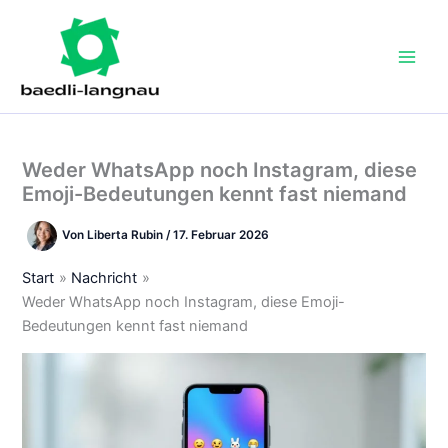
Zum
Inhalt
springen
Weder WhatsApp noch Instagram, diese
Emoji-Bedeutungen kennt fast niemand
Von
Liberta Rubin
/
17. Februar 2026
Start
Nachricht
Weder WhatsApp noch Instagram, diese Emoji-
Bedeutungen kennt fast niemand