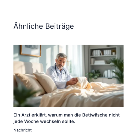
Ähnliche Beiträge
Ein Arzt erklärt, warum man die Bettwäsche nicht
jede Woche wechseln sollte.
Nachricht