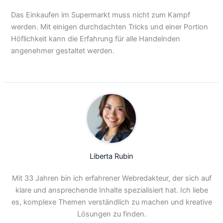
Das Einkaufen im Supermarkt muss nicht zum Kampf
werden. Mit einigen durchdachten Tricks und einer Portion
Höflichkeit kann die Erfahrung für alle Handelnden
angenehmer gestaltet werden.
Liberta Rubin
Mit 33 Jahren bin ich erfahrener Webredakteur, der sich auf
klare und ansprechende Inhalte spezialisiert hat. Ich liebe
es, komplexe Themen verständlich zu machen und kreative
Lösungen zu finden.