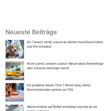
Neueste Beiträge
Ein Tierarzt verrät, warum du deinen Hund falsch hältst
und ihm schadest
Nicht zuerst, sondern zuletzt: Warum diese Reihenfolge
dein Zuhause dreckiger macht
Ich probierte diesen Trick 1 Winter lang, meine
Brennholzkosten sanken um 70%
Warum Kratzer auf Brillen entstehen und wie du sie