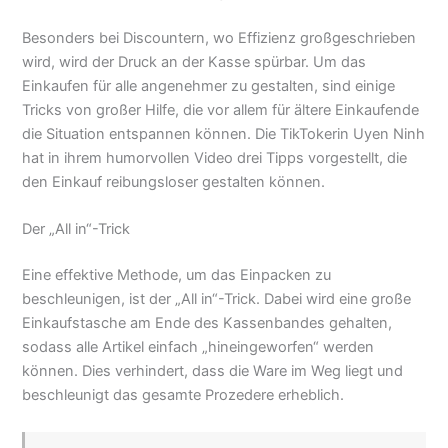
Besonders bei Discountern, wo Effizienz großgeschrieben
wird, wird der Druck an der Kasse spürbar. Um das
Einkaufen für alle angenehmer zu gestalten, sind einige
Tricks von großer Hilfe, die vor allem für ältere Einkaufende
die Situation entspannen können. Die TikTokerin Uyen Ninh
hat in ihrem humorvollen Video drei Tipps vorgestellt, die
den Einkauf reibungsloser gestalten können.
Der „All in“-Trick
Eine effektive Methode, um das Einpacken zu
beschleunigen, ist der „All in“-Trick. Dabei wird eine große
Einkaufstasche am Ende des Kassenbandes gehalten,
sodass alle Artikel einfach „hineingeworfen“ werden
können. Dies verhindert, dass die Ware im Weg liegt und
beschleunigt das gesamte Prozedere erheblich.