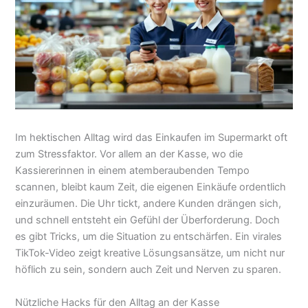
Im hektischen Alltag wird das Einkaufen im Supermarkt oft
zum Stressfaktor. Vor allem an der Kasse, wo die
Kassiererinnen in einem atemberaubenden Tempo
scannen, bleibt kaum Zeit, die eigenen Einkäufe ordentlich
einzuräumen. Die Uhr tickt, andere Kunden drängen sich,
und schnell entsteht ein Gefühl der Überforderung. Doch
es gibt Tricks, um die Situation zu entschärfen. Ein virales
TikTok-Video zeigt kreative Lösungsansätze, um nicht nur
höflich zu sein, sondern auch Zeit und Nerven zu sparen.
Nützliche Hacks für den Alltag an der Kasse