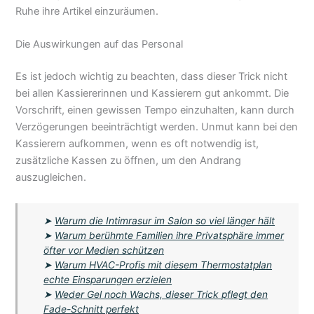
Ruhe ihre Artikel einzuräumen.
Die Auswirkungen auf das Personal
Es ist jedoch wichtig zu beachten, dass dieser Trick nicht
bei allen Kassiererinnen und Kassierern gut ankommt. Die
Vorschrift, einen gewissen Tempo einzuhalten, kann durch
Verzögerungen beeinträchtigt werden. Unmut kann bei den
Kassierern aufkommen, wenn es oft notwendig ist,
zusätzliche Kassen zu öffnen, um den Andrang
auszugleichen.
➤
Warum die Intimrasur im Salon so viel länger hält
➤
Warum berühmte Familien ihre Privatsphäre immer
öfter vor Medien schützen
➤
Warum HVAC-Profis mit diesem Thermostatplan
echte Einsparungen erzielen
➤
Weder Gel noch Wachs, dieser Trick pflegt den
Fade-Schnitt perfekt