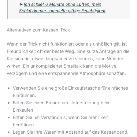
➤
Ich schlief 6 Monate ohne Lüften, mein
Schlafzimmer sammelte giftige Feuchtigkeit
Alternativen zum Kassen-Trick
Wenn der Trick nicht funktioniert oder als unhöflich gilt, ist
Freundlichkeit oft der beste Weg. Eine kurze Anfrage an die
Kassiererin, etwas langsamer zu scannen, kann Wunder
wirken. Ein unkomplizierter Smalltalk kann die Motive
verzögern und eine entspannende Atmosphäre schaffen.
Verwenden Sie eine große Einkaufstasche für einfaches
Einräumen.
Bitten Sie einen Freund um Unterstützung beim
Einkaufen.
Bitten Sie um Verständnis, wenn Sie mehr Zeit
benötigen.
Legen Sie Ihre Waren mit Abstand auf das Kassenband.