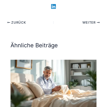
ZURÜCK
WEITER
Ähnliche Beiträge