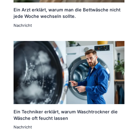
Ein Arzt erklärt, warum man die Bettwäsche nicht
jede Woche wechseln sollte.
Nachricht
Ein Techniker erklärt, warum Waschtrockner die
Wäsche oft feucht lassen
Nachricht