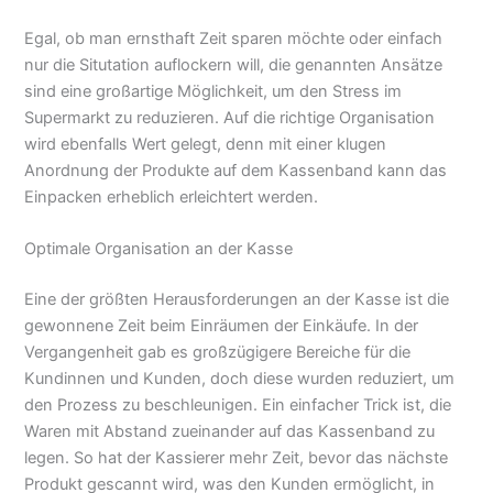
Egal, ob man ernsthaft Zeit sparen möchte oder einfach
nur die Situtation auflockern will, die genannten Ansätze
sind eine großartige Möglichkeit, um den Stress im
Supermarkt zu reduzieren. Auf die richtige Organisation
wird ebenfalls Wert gelegt, denn mit einer klugen
Anordnung der Produkte auf dem Kassenband kann das
Einpacken erheblich erleichtert werden.
Optimale Organisation an der Kasse
Eine der größten Herausforderungen an der Kasse ist die
gewonnene Zeit beim Einräumen der Einkäufe. In der
Vergangenheit gab es großzügigere Bereiche für die
Kundinnen und Kunden, doch diese wurden reduziert, um
den Prozess zu beschleunigen. Ein einfacher Trick ist, die
Waren mit Abstand zueinander auf das Kassenband zu
legen. So hat der Kassierer mehr Zeit, bevor das nächste
Produkt gescannt wird, was den Kunden ermöglicht, in