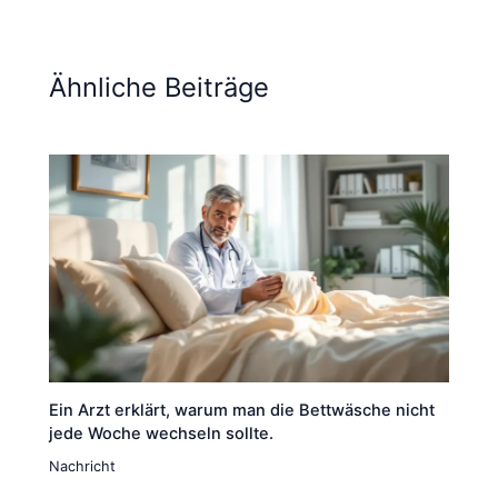
Ähnliche Beiträge
Ein Arzt erklärt, warum man die Bettwäsche nicht
jede Woche wechseln sollte.
Nachricht