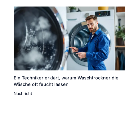
Ein Techniker erklärt, warum Waschtrockner die
Wäsche oft feucht lassen
Nachricht