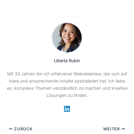
Liberta Rubin
Mit 33 Jahren bin ich erfahrener Webredakteur, der sich auf
klare und ansprechende Inhalte spezialisiert hat. Ich liebe
es, komplexe Themen verständlich zu machen und kreative
Lösungen zu finden.
ZURÜCK
WEITER