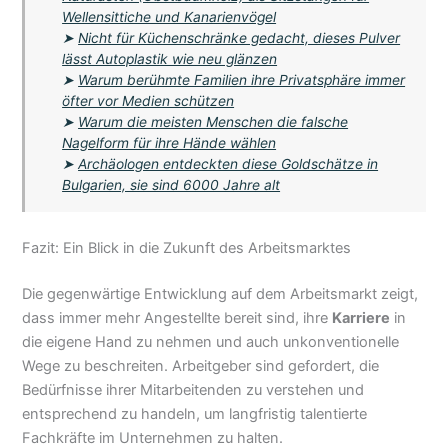
Wellensittiche und Kanarienvögel
➤
Nicht für Küchenschränke gedacht, dieses Pulver
lässt Autoplastik wie neu glänzen
➤
Warum berühmte Familien ihre Privatsphäre immer
öfter vor Medien schützen
➤
Warum die meisten Menschen die falsche
Nagelform für ihre Hände wählen
➤
Archäologen entdeckten diese Goldschätze in
Bulgarien, sie sind 6000 Jahre alt
Fazit: Ein Blick in die Zukunft des Arbeitsmarktes
Die gegenwärtige Entwicklung auf dem Arbeitsmarkt zeigt,
dass immer mehr Angestellte bereit sind, ihre
Karriere
in
die eigene Hand zu nehmen und auch unkonventionelle
Wege zu beschreiten. Arbeitgeber sind gefordert, die
Bedürfnisse ihrer Mitarbeitenden zu verstehen und
entsprechend zu handeln, um langfristig talentierte
Fachkräfte im Unternehmen zu halten.