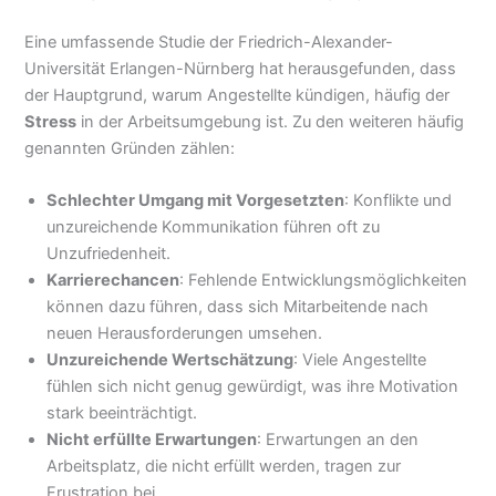
Eine umfassende Studie der Friedrich-Alexander-
Universität Erlangen-Nürnberg hat herausgefunden, dass
der Hauptgrund, warum Angestellte kündigen, häufig der
Stress
in der Arbeitsumgebung ist. Zu den weiteren häufig
genannten Gründen zählen:
Schlechter Umgang mit Vorgesetzten
: Konflikte und
unzureichende Kommunikation führen oft zu
Unzufriedenheit.
Karrierechancen
: Fehlende Entwicklungsmöglichkeiten
können dazu führen, dass sich Mitarbeitende nach
neuen Herausforderungen umsehen.
Unzureichende Wertschätzung
: Viele Angestellte
fühlen sich nicht genug gewürdigt, was ihre Motivation
stark beeinträchtigt.
Nicht erfüllte Erwartungen
: Erwartungen an den
Arbeitsplatz, die nicht erfüllt werden, tragen zur
Frustration bei.