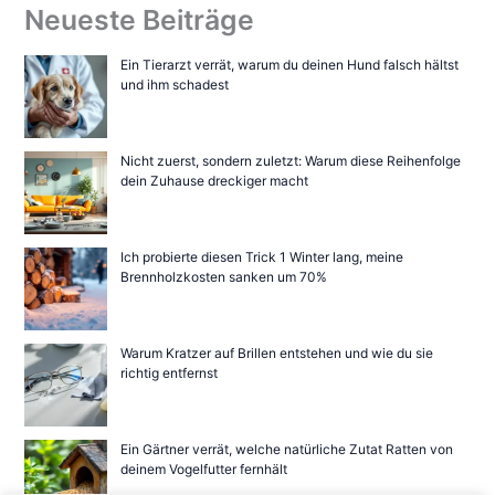
Neueste Beiträge
Ein Tierarzt verrät, warum du deinen Hund falsch hältst
und ihm schadest
Nicht zuerst, sondern zuletzt: Warum diese Reihenfolge
dein Zuhause dreckiger macht
Ich probierte diesen Trick 1 Winter lang, meine
Brennholzkosten sanken um 70%
Warum Kratzer auf Brillen entstehen und wie du sie
richtig entfernst
Ein Gärtner verrät, welche natürliche Zutat Ratten von
deinem Vogelfutter fernhält