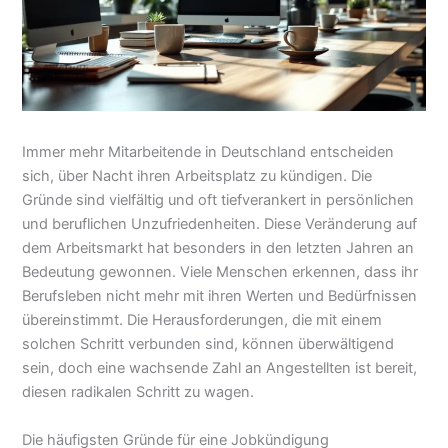
Immer mehr Mitarbeitende in Deutschland entscheiden
sich, über Nacht ihren Arbeitsplatz zu kündigen. Die
Gründe sind vielfältig und oft tiefverankert in persönlichen
und beruflichen Unzufriedenheiten. Diese Veränderung auf
dem Arbeitsmarkt hat besonders in den letzten Jahren an
Bedeutung gewonnen. Viele Menschen erkennen, dass ihr
Berufsleben nicht mehr mit ihren Werten und Bedürfnissen
übereinstimmt. Die Herausforderungen, die mit einem
solchen Schritt verbunden sind, können überwältigend
sein, doch eine wachsende Zahl an Angestellten ist bereit,
diesen radikalen Schritt zu wagen.
Die häufigsten Gründe für eine Jobkündigung