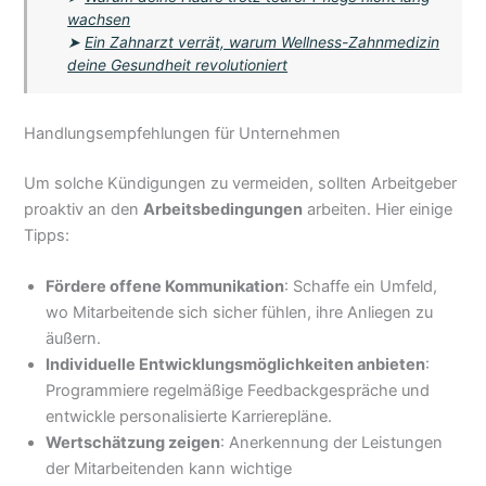
wachsen
➤
Ein Zahnarzt verrät, warum Wellness-Zahnmedizin
deine Gesundheit revolutioniert
Handlungsempfehlungen für Unternehmen
Um solche Kündigungen zu vermeiden, sollten Arbeitgeber
proaktiv an den
Arbeitsbedingungen
arbeiten. Hier einige
Tipps:
Fördere offene Kommunikation
: Schaffe ein Umfeld,
wo Mitarbeitende sich sicher fühlen, ihre Anliegen zu
äußern.
Individuelle Entwicklungsmöglichkeiten anbieten
:
Programmiere regelmäßige Feedbackgespräche und
entwickle personalisierte Karrierepläne.
Wertschätzung zeigen
: Anerkennung der Leistungen
der Mitarbeitenden kann wichtige