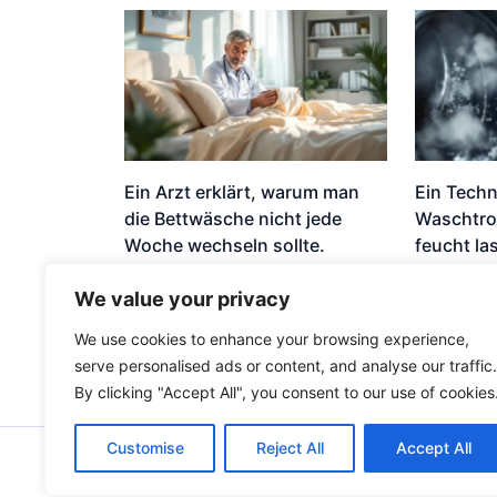
Ein Arzt erklärt, warum man
Ein Techn
die Bettwäsche nicht jede
Waschtro
Woche wechseln sollte.
feucht la
Nachricht
Nachricht
We value your privacy
We use cookies to enhance your browsing experience,
serve personalised ads or content, and analyse our traffic.
By clicking "Accept All", you consent to our use of cookies
Customise
Reject All
Accept All