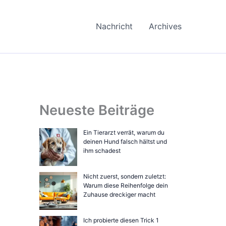
Nachricht
Archives
Neueste Beiträge
Ein Tierarzt verrät, warum du
deinen Hund falsch hältst und
ihm schadest
Nicht zuerst, sondern zuletzt:
Warum diese Reihenfolge dein
Zuhause dreckiger macht
Ich probierte diesen Trick 1