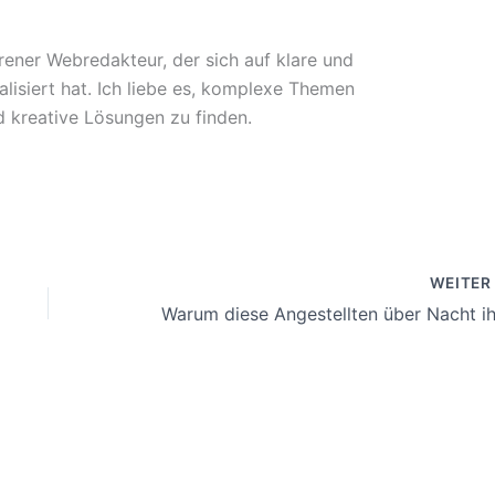
rener Webredakteur, der sich auf klare und
lisiert hat. Ich liebe es, komplexe Themen
 kreative Lösungen zu finden.
WEITE