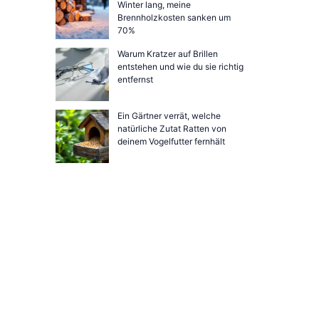
Winter lang, meine
Brennholzkosten sanken um
70%
Warum Kratzer auf Brillen
entstehen und wie du sie richtig
entfernst
Ein Gärtner verrät, welche
natürliche Zutat Ratten von
deinem Vogelfutter fernhält