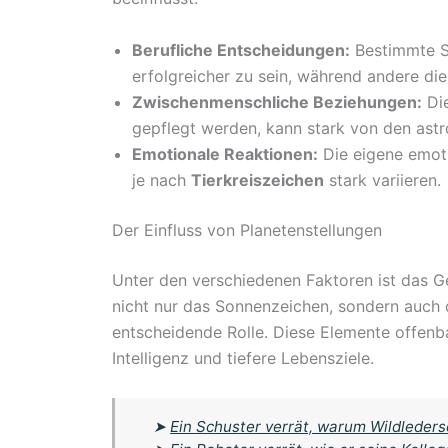
Berufliche Entscheidungen:
Bestimmte St
erfolgreicher zu sein, während andere die
Zwischenmenschliche Beziehungen:
Die
gepflegt werden, kann stark von den ast
Emotionale Reaktionen:
Die eigene emot
je nach
Tierkreiszeichen
stark variieren.
Der Einfluss von Planetenstellungen
Unter den verschiedenen Faktoren ist das G
nicht nur das Sonnenzeichen, sondern auch
entscheidende Rolle. Diese Elemente offenba
Intelligenz und tiefere Lebensziele.
➤
Ein Schuster verrät, warum Wildleder