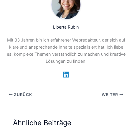
Liberta Rubin
Mit 33 Jahren bin ich erfahrener Webredakteur, der sich auf
klare und ansprechende Inhalte spezialisiert hat. Ich liebe
es, komplexe Themen verständlich zu machen und kreative
Lösungen zu finden.
ZURÜCK
WEITER
Ähnliche Beiträge