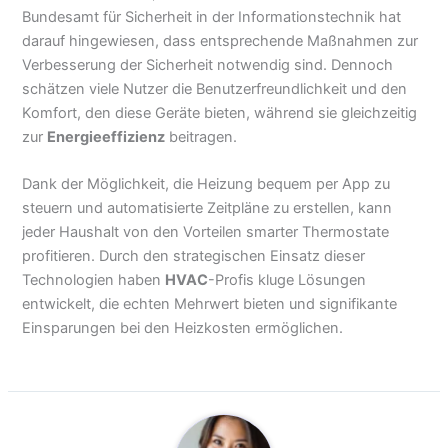
Bundesamt für Sicherheit in der Informationstechnik hat
darauf hingewiesen, dass entsprechende Maßnahmen zur
Verbesserung der Sicherheit notwendig sind. Dennoch
schätzen viele Nutzer die Benutzerfreundlichkeit und den
Komfort, den diese Geräte bieten, während sie gleichzeitig
zur
Energieeffizienz
beitragen.
Dank der Möglichkeit, die Heizung bequem per App zu
steuern und automatisierte Zeitpläne zu erstellen, kann
jeder Haushalt von den Vorteilen smarter Thermostate
profitieren. Durch den strategischen Einsatz dieser
Technologien haben
HVAC
-Profis kluge Lösungen
entwickelt, die echten Mehrwert bieten und signifikante
Einsparungen bei den Heizkosten ermöglichen.