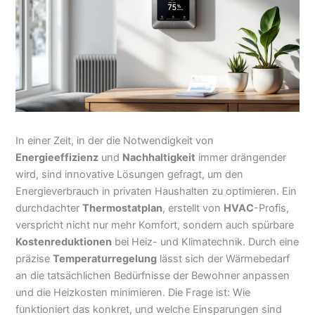
In einer Zeit, in der die Notwendigkeit von
Energieeffizienz
und
Nachhaltigkeit
immer drängender
wird, sind innovative Lösungen gefragt, um den
Energieverbrauch in privaten Haushalten zu optimieren. Ein
durchdachter
Thermostatplan
, erstellt von
HVAC
-Profis,
verspricht nicht nur mehr Komfort, sondern auch spürbare
Kostenreduktionen
bei Heiz- und Klimatechnik. Durch eine
präzise
Temperaturregelung
lässt sich der Wärmebedarf
an die tatsächlichen Bedürfnisse der Bewohner anpassen
und die Heizkosten minimieren. Die Frage ist: Wie
funktioniert das konkret, und welche Einsparungen sind