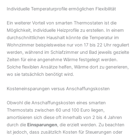
Individuelle Temperaturprofile ermöglichen Flexibilität
Ein weiterer Vorteil von smarten Thermostaten ist die
Möglichkeit, individuelle Heizprofile zu erstellen. In einem
durchschnittlichen Haushalt könnte die Temperatur im
Wohnzimmer beispielsweise nur von 17 bis 22 Uhr reguliert
werden, während im Schlafzimmer und Bad jeweils gezielte
Zeiten für eine angenehme Wärme festgelegt werden.
Solche flexiblen Ansätze helfen, Wärme dort zu generieren,
wo sie tatsächlich benötigt wird.
Kosteneinsparungen versus Anschaffungskosten
Obwohl die Anschaffungskosten eines smarten
Thermostats zwischen 60 und 100 Euro liegen,
amortisieren sich diese oft innerhalb von 2 bis 4 Jahren
durch die
Einsparungen
, die erzielt werden. Zu beachten
ist jedoch, dass zusätzlich Kosten für Steuerungen oder