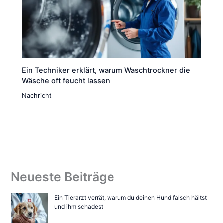
Ein Techniker erklärt, warum Waschtrockner die
Wäsche oft feucht lassen
Nachricht
Neueste Beiträge
Ein Tierarzt verrät, warum du deinen Hund falsch hältst
und ihm schadest