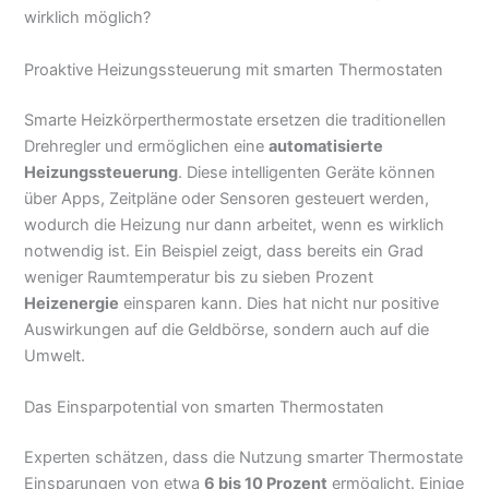
wirklich möglich?
Proaktive Heizungssteuerung mit smarten Thermostaten
Smarte Heizkörperthermostate ersetzen die traditionellen
Drehregler und ermöglichen eine
automatisierte
Heizungssteuerung
. Diese intelligenten Geräte können
über Apps, Zeitpläne oder Sensoren gesteuert werden,
wodurch die Heizung nur dann arbeitet, wenn es wirklich
notwendig ist. Ein Beispiel zeigt, dass bereits ein Grad
weniger Raumtemperatur bis zu sieben Prozent
Heizenergie
einsparen kann. Dies hat nicht nur positive
Auswirkungen auf die Geldbörse, sondern auch auf die
Umwelt.
Das Einsparpotential von smarten Thermostaten
Experten schätzen, dass die Nutzung smarter Thermostate
Einsparungen von etwa
6 bis 10 Prozent
ermöglicht. Einige