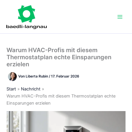
Zum
Inhalt
springen
Warum HVAC-Profis mit diesem
Thermostatplan echte Einsparungen
erzielen
Von
Liberta Rubin
/
17. Februar 2026
Start
Nachricht
Warum HVAC-Profis mit diesem Thermostatplan echte
Einsparungen erzielen