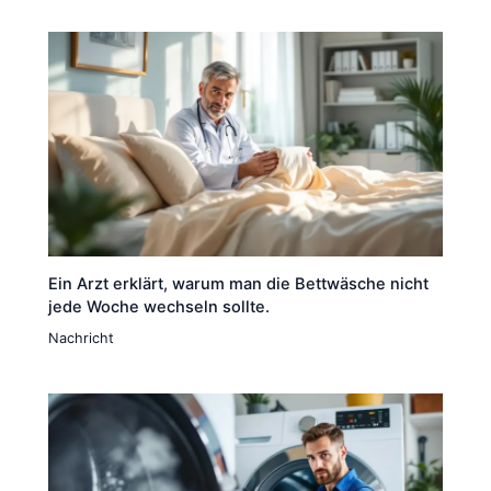
Ein Arzt erklärt, warum man die Bettwäsche nicht
jede Woche wechseln sollte.
Nachricht