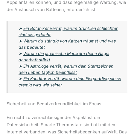
Apps anfallen können, und dass regelmäßige Wartung, wie
der Austausch von Batterien, erforderlich ist.
➤
Ein Botaniker verrät, warum Grünlilien schlechter
sind als gedacht
➤
Warum du ständig von Katzen träumst und was
das bedeutet
➤
Warum die japanische Maniküre deine Nägel
dauerhaft stärkt
➤
Ein Astrologe verrät, warum dein Sternzeichen
dein Leben täglich beeinflusst
➤
Ein Konditor verrät, warum dein Eierpudding nie so
cremig wird wie seiner
Sicherheit und Benutzerfreundlichkeit im Focus
Ein nicht zu vernachlässigender Aspekt ist die
Datensicherheit. Smarte Thermostate sind oft mit dem
Internet verbunden, was Sicherheitsbedenken aufwirft. Das