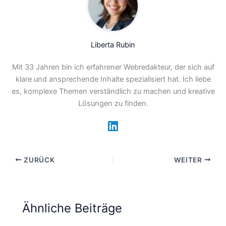
Liberta Rubin
Mit 33 Jahren bin ich erfahrener Webredakteur, der sich auf
klare und ansprechende Inhalte spezialisiert hat. Ich liebe
es, komplexe Themen verständlich zu machen und kreative
Lösungen zu finden.
ZURÜCK
WEITER
Ähnliche Beiträge