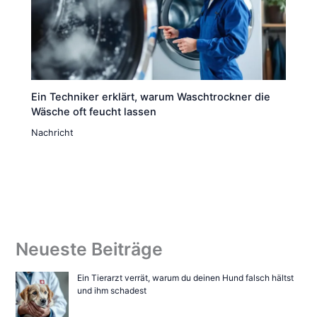
Ein Techniker erklärt, warum Waschtrockner die
Wäsche oft feucht lassen
Nachricht
Neueste Beiträge
Ein Tierarzt verrät, warum du deinen Hund falsch hältst
und ihm schadest