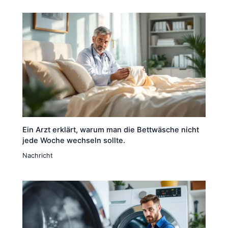
Ein Arzt erklärt, warum man die Bettwäsche nicht
jede Woche wechseln sollte.
Nachricht