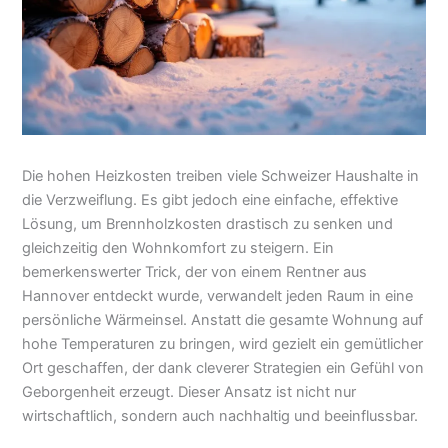
Die hohen Heizkosten treiben viele Schweizer Haushalte in
die Verzweiflung. Es gibt jedoch eine einfache, effektive
Lösung, um Brennholzkosten drastisch zu senken und
gleichzeitig den Wohnkomfort zu steigern. Ein
bemerkenswerter Trick, der von einem Rentner aus
Hannover entdeckt wurde, verwandelt jeden Raum in eine
persönliche Wärmeinsel. Anstatt die gesamte Wohnung auf
hohe Temperaturen zu bringen, wird gezielt ein gemütlicher
Ort geschaffen, der dank cleverer Strategien ein Gefühl von
Geborgenheit erzeugt. Dieser Ansatz ist nicht nur
wirtschaftlich, sondern auch nachhaltig und beeinflussbar.