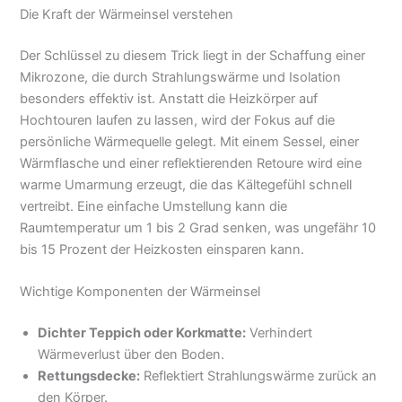
Die Kraft der Wärmeinsel verstehen
Der Schlüssel zu diesem Trick liegt in der Schaffung einer
Mikrozone, die durch Strahlungswärme und Isolation
besonders effektiv ist. Anstatt die Heizkörper auf
Hochtouren laufen zu lassen, wird der Fokus auf die
persönliche Wärmequelle gelegt. Mit einem Sessel, einer
Wärmflasche und einer reflektierenden Retoure wird eine
warme Umarmung erzeugt, die das Kältegefühl schnell
vertreibt. Eine einfache Umstellung kann die
Raumtemperatur um 1 bis 2 Grad senken, was ungefähr 10
bis 15 Prozent der Heizkosten einsparen kann.
Wichtige Komponenten der Wärmeinsel
Dichter Teppich oder Korkmatte:
Verhindert
Wärmeverlust über den Boden.
Rettungsdecke:
Reflektiert Strahlungswärme zurück an
den Körper.