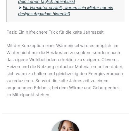
dein Leben täglich beeinflusst
➤
Ein Vermieter erzählt, warum sein Mieter nur ein
riesiges Aquarium hinterließ
Fazit: Ein hilfreichere Trick für die kalte Jahreszeit
Mit der Konzeption einer Wärmeinsel wird es möglich, im
Winter nicht nur die Heizkosten zu senken, sondern auch
das eigene Wohlbefinden erheblich zu steigern. Cleveres
Heizen und die Nutzung einfacher Materialien helfen dabei,
sich warm zu halten und gleichzeitig den Energieverbrauch
zu reduzieren. So wird die kalte Jahreszeit zu einem
angenehmen Erlebnis, bei dem Wärme und Geborgenheit
im Mittelpunkt stehen.