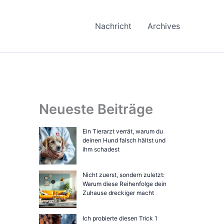
Nachricht
Archives
Neueste Beiträge
Ein Tierarzt verrät, warum du
deinen Hund falsch hältst und
ihm schadest
Nicht zuerst, sondern zuletzt:
Warum diese Reihenfolge dein
Zuhause dreckiger macht
Ich probierte diesen Trick 1