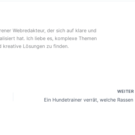
rener Webredakteur, der sich auf klare und
lisiert hat. Ich liebe es, komplexe Themen
 kreative Lösungen zu finden.
WEITE
Ein H