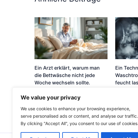
Ein Arzt erklärt, warum man
Ein Techn
die Bettwäsche nicht jede
Waschtro
Woche wechseln sollte.
feucht la
Nachricht
Nachricht
We value your privacy
We use cookies to enhance your browsing experience,
serve personalised ads or content, and analyse our traffic.
By clicking "Accept All", you consent to our use of cookies