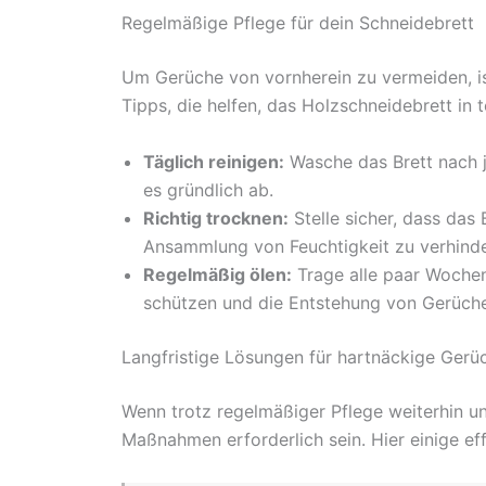
Regelmäßige Pflege für dein Schneidebrett
Um Gerüche von vornherein zu vermeiden, ist
Tipps, die helfen, das Holzschneidebrett in 
Täglich reinigen:
Wasche das Brett nach 
es gründlich ab.
Richtig trocknen:
Stelle sicher, dass das 
Ansammlung von Feuchtigkeit zu verhinde
Regelmäßig ölen:
Trage alle paar Wochen
schützen und die Entstehung von Gerüche
Langfristige Lösungen für hartnäckige Gerü
Wenn trotz regelmäßiger Pflege weiterhin u
Maßnahmen erforderlich sein. Hier einige ef