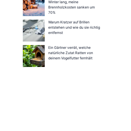
Winter lang, meine
Brennholzkosten sanken um
70%
Warum Kratzer auf Brillen
entstehen und wie du sie richtig
entfernst
Ein Gärtner verrät, welche
natürliche Zutat Ratten von
deinem Vogelfutter fernhält