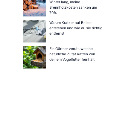
Winter lang, meine
Brennholzkosten sanken um
70%
Warum Kratzer auf Brillen
entstehen und wie du sie richtig
entfernst
Ein Gärtner verrät, welche
natürliche Zutat Ratten von
deinem Vogelfutter fernhält