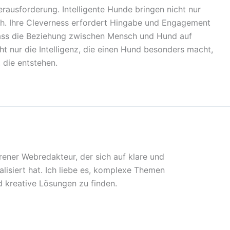
rausforderung. Intelligente Hunde bringen nicht nur
ch. Ihre Cleverness erfordert Hingabe und Engagement
 dass die Beziehung zwischen Mensch und Hund auf
cht nur die Intelligenz, die einen Hund besonders macht,
die entstehen.
rener Webredakteur, der sich auf klare und
lisiert hat. Ich liebe es, komplexe Themen
 kreative Lösungen zu finden.