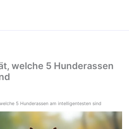
rät, welche 5 Hunderassen
ind
 welche 5 Hunderassen am intelligentesten sind