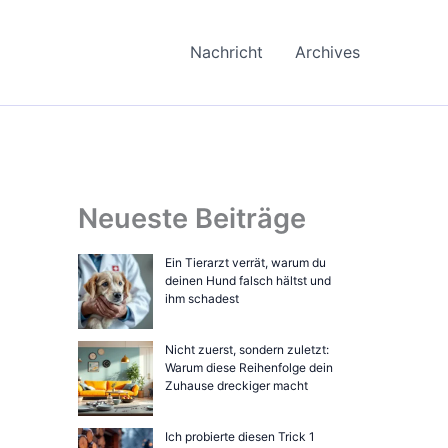
Nachricht
Archives
Neueste Beiträge
Ein Tierarzt verrät, warum du
deinen Hund falsch hältst und
ihm schadest
Nicht zuerst, sondern zuletzt:
Warum diese Reihenfolge dein
Zuhause dreckiger macht
Ich probierte diesen Trick 1