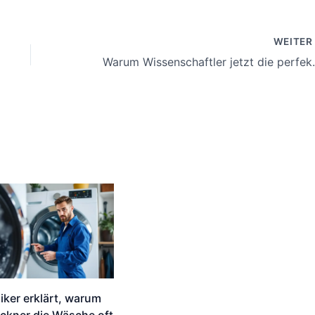
WEITE
Warum Wissenschaftle
iker erklärt, warum