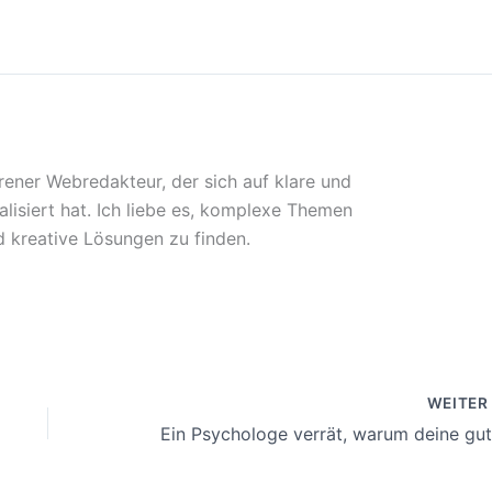
rener Webredakteur, der sich auf klare und
lisiert hat. Ich liebe es, komplexe Themen
 kreative Lösungen zu finden.
WEITE