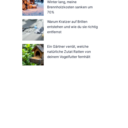
Winter lang, meine
Brennholzkosten sanken um
70%
Warum Kratzer auf Brillen
entstehen und wie du sie richtig
entfernst
Ein Gärtner verrät, welche
natürliche Zutat Ratten von
deinem Vogelfutter fernhält