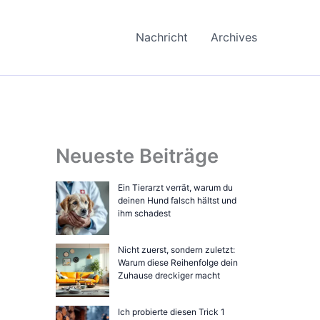
Nachricht
Archives
Neueste Beiträge
Ein Tierarzt verrät, warum du
deinen Hund falsch hältst und
ihm schadest
Nicht zuerst, sondern zuletzt:
Warum diese Reihenfolge dein
Zuhause dreckiger macht
Ich probierte diesen Trick 1