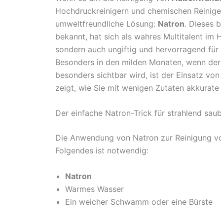
Hochdruckreinigern und chemischen Reinigern
umweltfreundliche Lösung:
Natron
. Dieses 
bekannt, hat sich als wahres Multitalent im 
sondern auch ungiftig und hervorragend für 
Besonders in den milden Monaten, wenn d
besonders sichtbar wird, ist der Einsatz vo
zeigt, wie Sie mit wenigen Zutaten akkurate 
Der einfache Natron-Trick für strahlend s
Die Anwendung von Natron zur Reinigung vo
Folgendes ist notwendig:
Natron
Warmes Wasser
Ein weicher Schwamm oder eine Bürste