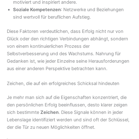
motiviert und inspiriert andere.
Soziale Kompetenzen
: Netzwerke und Beziehungen
sind wertvoll für beruflichen Aufstieg.
Diese Faktoren verdeutlichen, dass Erfolg nicht nur von
Glück oder den richtigen Verbindungen abhängt, sondern
von einem kontinuierlichen Prozess der
Selbstverbesserung und des Wachstums. Nahrung für
Gedanken ist, wie jeder Einzelne seine Herausforderungen
aus einer anderen Perspektive betrachten kann.
Zeichen, die auf ein erfolgreiches Schicksal hindeuten
Je mehr man sich auf die Eigenschaften konzentriert, die
den persönlichen Erfolg beeinflussen, desto klarer zeigen
sich bestimmte
Zeichen
. Diese Signale können in jeder
Lebenslage identifiziert werden und sind oft der Schlüssel,
der die Tür zu neuen Möglichkeiten öffnet.