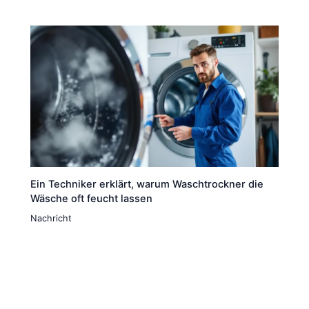
Ein Techniker erklärt, warum Waschtrockner die
Wäsche oft feucht lassen
Nachricht