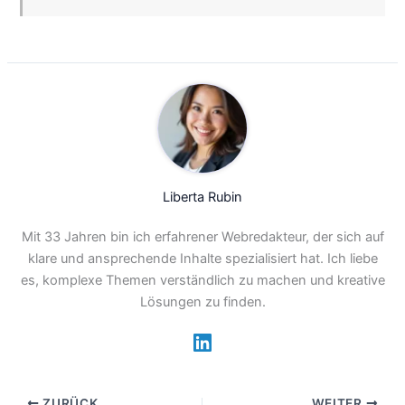
Liberta Rubin
Mit 33 Jahren bin ich erfahrener Webredakteur, der sich auf
klare und ansprechende Inhalte spezialisiert hat. Ich liebe
es, komplexe Themen verständlich zu machen und kreative
Lösungen zu finden.
ZURÜCK
WEITER