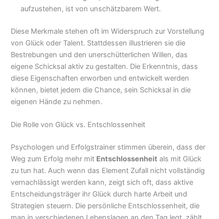
aufzustehen, ist von unschätzbarem Wert.
Diese Merkmale stehen oft im Widerspruch zur Vorstellung
von Glück oder Talent. Stattdessen illustrieren sie die
Bestrebungen und den unerschütterlichen Willen, das
eigene Schicksal aktiv zu gestalten. Die Erkenntnis, dass
diese Eigenschaften erworben und entwickelt werden
können, bietet jedem die Chance, sein Schicksal in die
eigenen Hände zu nehmen.
Die Rolle von Glück vs. Entschlossenheit
Psychologen und Erfolgstrainer stimmen überein, dass der
Weg zum Erfolg mehr mit
Entschlossenheit
als mit Glück
zu tun hat. Auch wenn das Element Zufall nicht vollständig
vernachlässigt werden kann, zeigt sich oft, dass aktive
Entscheidungsträger ihr Glück durch harte Arbeit und
Strategien steuern. Die persönliche Entschlossenheit, die
man in verschiedenen Lebenslagen an den Tag legt, zählt