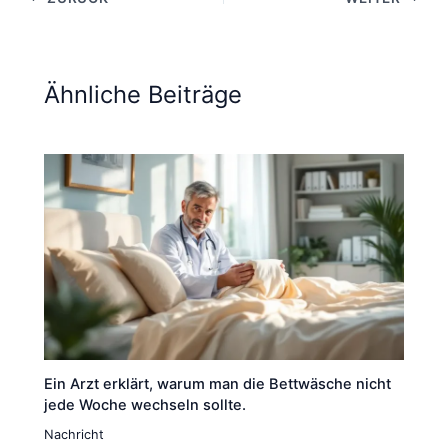
Ähnliche Beiträge
Ein Arzt erklärt, warum man die Bettwäsche nicht
jede Woche wechseln sollte.
Nachricht