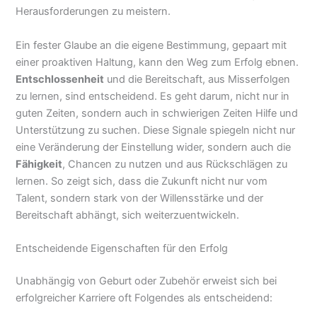
Herausforderungen zu meistern.
Ein fester Glaube an die eigene Bestimmung, gepaart mit
einer proaktiven Haltung, kann den Weg zum Erfolg ebnen.
Entschlossenheit
und die Bereitschaft, aus Misserfolgen
zu lernen, sind entscheidend. Es geht darum, nicht nur in
guten Zeiten, sondern auch in schwierigen Zeiten Hilfe und
Unterstützung zu suchen. Diese Signale spiegeln nicht nur
eine Veränderung der Einstellung wider, sondern auch die
Fähigkeit
, Chancen zu nutzen und aus Rückschlägen zu
lernen. So zeigt sich, dass die Zukunft nicht nur vom
Talent, sondern stark von der Willensstärke und der
Bereitschaft abhängt, sich weiterzuentwickeln.
Entscheidende Eigenschaften für den Erfolg
Unabhängig von Geburt oder Zubehör erweist sich bei
erfolgreicher Karriere oft Folgendes als entscheidend: