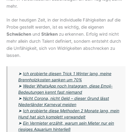
mehr.
In der heutigen Zeit, in der individuelle Fähigkeiten auf die
Probe gestellt werden, ist es wichtig, die eigenen
Schwächen
und
Stärken
zu erkennen. Erfolg wird nicht
mehr allein durch Talent definiert, sondern entsteht durch
die Unfähigkeit, sich von Widrigkeiten abschrecken zu
lassen.
➤
Ich probierte diesen Trick 1 Winter lang, meine
Brennholzkosten sanken um 70%
➤
Weder WhatsApp noch Instagram, diese Emoji-
Bedeutungen kennt fast niemand
➤
Nicht Corona, nicht Geld – dieser Grund lässt
Niederländer Karneval meiden
➤
Ich probierte diese Methoden 2 Monate lang, mein
Hund hat sich komplett verwandelt
➤
Ein Vermieter erzählt, warum sein Mieter nur ein
riesiges Aquarium hinterließ