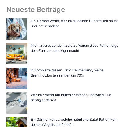
Neueste Beiträge
Ein Tierarzt verrät, warum du deinen Hund falsch hältst
und ihm schadest
Nicht zuerst, sondern zuletzt: Warum diese Reihenfolge
dein Zuhause dreckiger macht
Ich probierte diesen Trick 1 Winter lang, meine
Brennholzkosten sanken um 70%
Warum Kratzer auf Brillen entstehen und wie du sie
richtig entfernst
Ein Gärtner verrät, welche natürliche Zutat Ratten von
deinem Vogelfutter fernhält