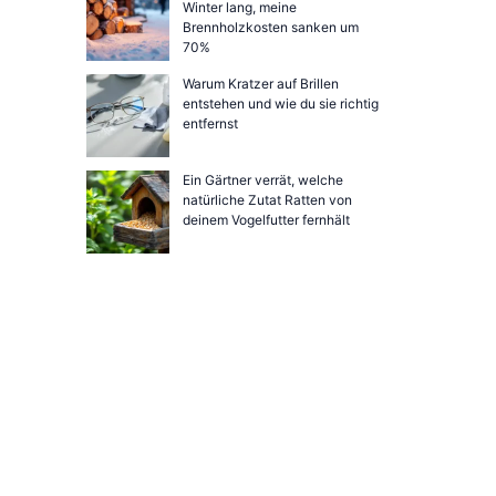
Winter lang, meine
Brennholzkosten sanken um
70%
Warum Kratzer auf Brillen
entstehen und wie du sie richtig
entfernst
Ein Gärtner verrät, welche
natürliche Zutat Ratten von
deinem Vogelfutter fernhält