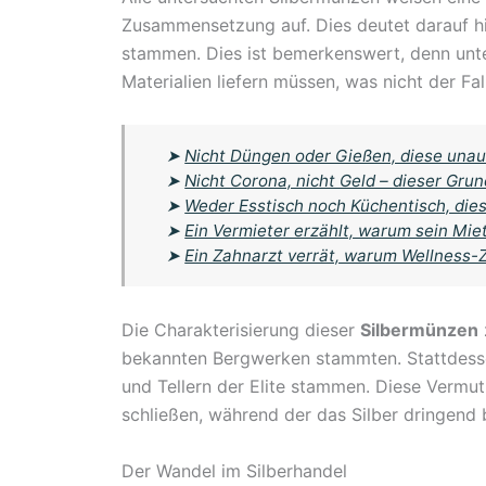
Zusammensetzung auf. Dies deutet darauf hi
stammen. Dies ist bemerkenswert, denn unte
Materialien liefern müssen, was nicht der Fal
➤
Nicht Düngen oder Gießen, diese unau
➤
Nicht Corona, nicht Geld – dieser Gru
➤
Weder Esstisch noch Küchentisch, dies
➤
Ein Vermieter erzählt, warum sein Miet
➤
Ein Zahnarzt verrät, warum Wellness-
Die Charakterisierung dieser
Silbermünzen
bekannten Bergwerken stammten. Stattdess
und Tellern der Elite stammen. Diese Vermutu
schließen, während der das Silber dringend 
Der Wandel im Silberhandel