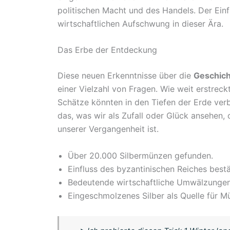
politischen Macht und des Handels. Der Einfl
wirtschaftlichen Aufschwung in dieser Ära.
Das Erbe der Entdeckung
Diese neuen Erkenntnisse über die
Geschic
einer Vielzahl von Fragen. Wie weit erstrec
Schätze könnten in den Tiefen der Erde ver
das, was wir als Zufall oder Glück ansehen, 
unserer Vergangenheit ist.
Über 20.000 Silbermünzen gefunden.
Einfluss des byzantinischen Reiches bestä
Bedeutende wirtschaftliche Umwälzungen
Eingeschmolzenes Silber als Quelle für 