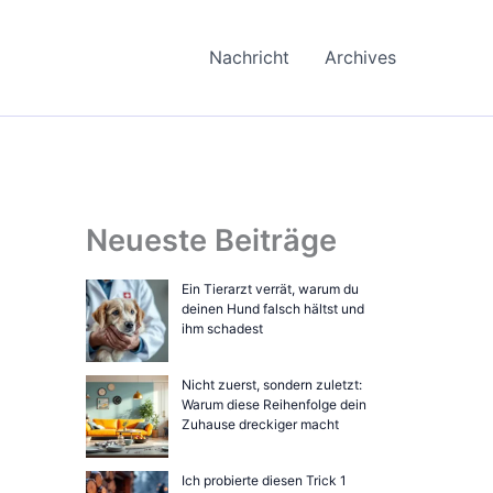
Nachricht
Archives
Neueste Beiträge
Ein Tierarzt verrät, warum du
deinen Hund falsch hältst und
ihm schadest
Nicht zuerst, sondern zuletzt:
Warum diese Reihenfolge dein
Zuhause dreckiger macht
Ich probierte diesen Trick 1