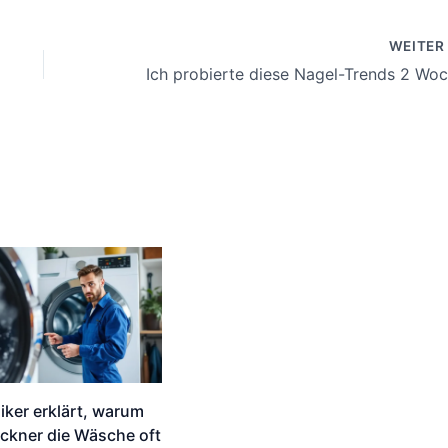
WEITE
iker erklärt, warum
ckner die Wäsche oft