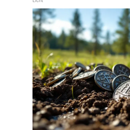
Licht