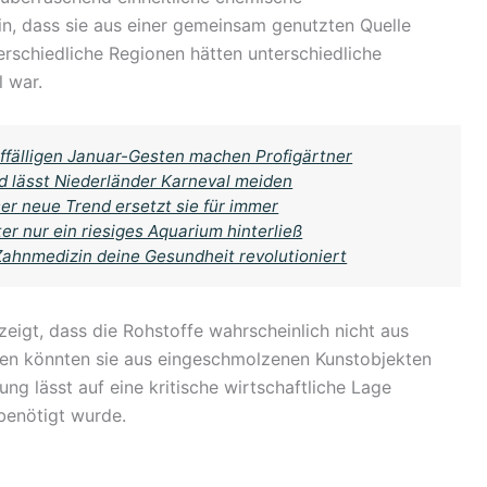
n, dass sie aus einer gemeinsam genutzten Quelle
rschiedliche Regionen hätten unterschiedliche
l war.
ffälligen Januar-Gesten machen Profigärtner
nd lässt Niederländer Karneval meiden
er neue Trend ersetzt sie für immer
er nur ein riesiges Aquarium hinterließ
Zahnmedizin deine Gesundheit revolutioniert
zeigt, dass die Rohstoffe wahrscheinlich nicht aus
en könnten sie aus eingeschmolzenen Kunstobjekten
ng lässt auf eine kritische wirtschaftliche Lage
benötigt wurde.