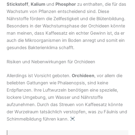
Stickstoff
,
Kalium
und
Phosphor
zu enthalten, die für das
Wachstum von Pflanzen entscheidend sind. Diese
Nährstoffe fördern die Zellfestigkeit und die Blütenbildung.
Besonders in der Wachstumsphase der Orchideen könnte
man meinen, dass Kaffeesatz ein echter Gewinn ist, da er
auch die Mikroorganismen im Boden anregt und somit ein
gesundes Bakterienklima schafft.
Risiken und Nebenwirkungen für Orchideen
Allerdings ist Vorsicht geboten.
Orchideen
, vor allem die
beliebten Gattungen wie Phalaenopsis, sind keine
Erdpflanzen. Ihre Luftwurzeln benötigen eine spezielle,
lockere Umgebung, um Wasser und Nährstoffe
aufzunehmen. Durch das Streuen von Kaffeesatz könnte
der Wurzelraum tatsächlich verstopfen, was zu Fäulnis und
Schimmelbildung führen kann.