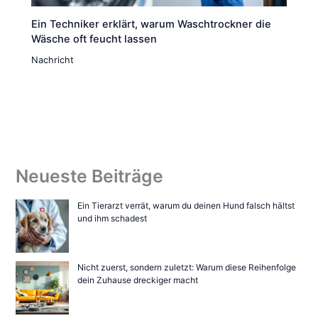
Ein Techniker erklärt, warum Waschtrockner die
Wäsche oft feucht lassen
Nachricht
Neueste Beiträge
Ein Tierarzt verrät, warum du deinen Hund falsch hältst
und ihm schadest
Nicht zuerst, sondern zuletzt: Warum diese Reihenfolge
dein Zuhause dreckiger macht