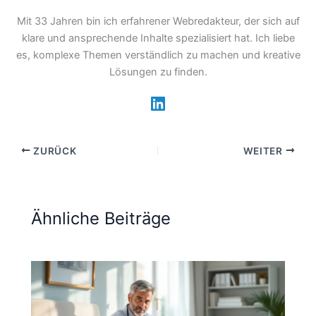
Mit 33 Jahren bin ich erfahrener Webredakteur, der sich auf
klare und ansprechende Inhalte spezialisiert hat. Ich liebe
es, komplexe Themen verständlich zu machen und kreative
Lösungen zu finden.
ZURÜCK
WEITER
Ähnliche Beiträge