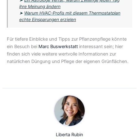
ihre Meinung ändern
➤
Warum HVAC-Profis mit diesem Thermostatplan
echte Einsparungen erzielen
Für tiefere Einblicke und Tipps zur Pflanzenpflege könnte
ein Besuch bei
Marc Buswerkstatt
interessant sein; hier
finden sich viele weitere wertvolle Informationen zur
natürlichen Düngung und Pflege der eigenen Grünflächen.
Liberta Rubin