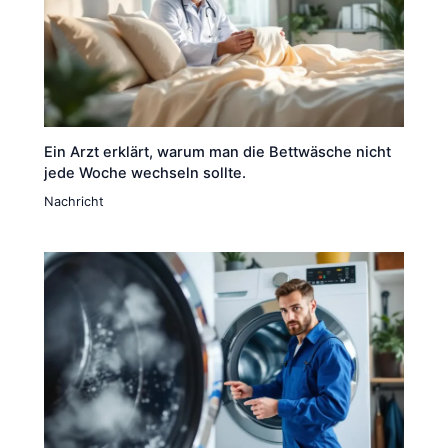
Ein Arzt erklärt, warum man die Bettwäsche nicht
jede Woche wechseln sollte.
Nachricht