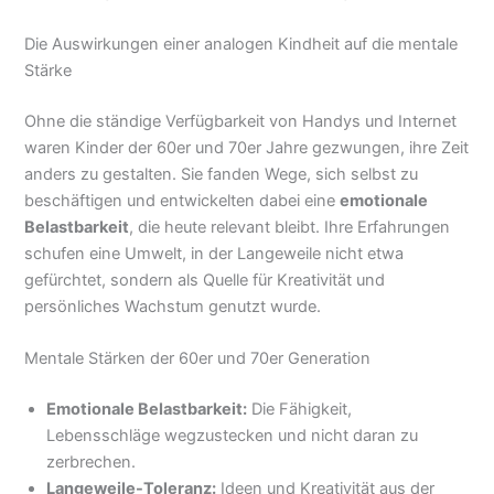
Die Auswirkungen einer analogen Kindheit auf die mentale
Stärke
Ohne die ständige Verfügbarkeit von Handys und Internet
waren Kinder der 60er und 70er Jahre gezwungen, ihre Zeit
anders zu gestalten. Sie fanden Wege, sich selbst zu
beschäftigen und entwickelten dabei eine
emotionale
Belastbarkeit
, die heute relevant bleibt. Ihre Erfahrungen
schufen eine Umwelt, in der Langeweile nicht etwa
gefürchtet, sondern als Quelle für Kreativität und
persönliches Wachstum genutzt wurde.
Mentale Stärken der 60er und 70er Generation
Emotionale Belastbarkeit:
Die Fähigkeit,
Lebensschläge wegzustecken und nicht daran zu
zerbrechen.
Langeweile-Toleranz:
Ideen und Kreativität aus der