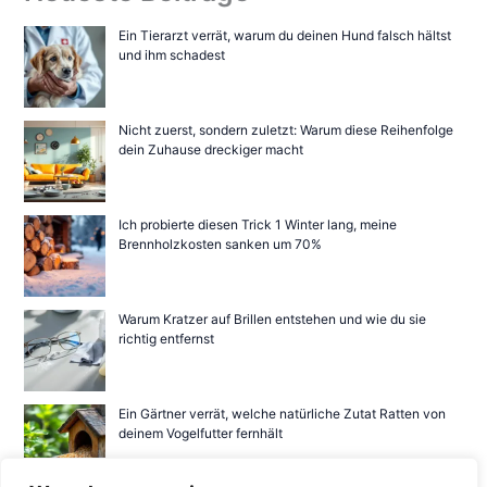
Ein Tierarzt verrät, warum du deinen Hund falsch hältst
und ihm schadest
Nicht zuerst, sondern zuletzt: Warum diese Reihenfolge
dein Zuhause dreckiger macht
Ich probierte diesen Trick 1 Winter lang, meine
Brennholzkosten sanken um 70%
Warum Kratzer auf Brillen entstehen und wie du sie
richtig entfernst
Ein Gärtner verrät, welche natürliche Zutat Ratten von
deinem Vogelfutter fernhält