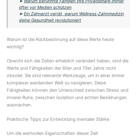
➤
Warum berühmte Familien ihre Privatsphäre immer
öfter vor Medien schützen
➤
Ein Zahnarzt verrät, warum Wellness-Zahnmedizin
deine Gesundheit revolutioniert
Warum ist die Rückbesinnung auf diese Werte heute
wichtig?
Obwohl sich die Zeiten erheblich verändert haben, sind die
Werte und Fähigkeiten der 60er und 70er Jahre nicht
obsolet. Sie sind relevante Werkzeuge, um in einer immer
komplexer werdenden Welt zu navigieren. Diese
Fähigkeiten können den Unterschied zwischen Stress und
innerer Ruhe, zwischen Isolation und echten Beziehungen
ausmachen.
Praktische Tipps zur Entwicklung mentaler Stärke
Um die wertvollen Eigenschaften dieser Zeit