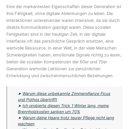
Eine der markantesten Eigenschaften dieser Generation ist
ihre Fähigkeit, ohne digitale Ablenkungen zu leben. Die
Interaktionen untereinander waren intensiver, da sie durch
direkte Kommunikation geprägt waren. Diese sozialen
Fertigkeiten sind in der heutigen Zeit, in der digitale
Interfaces oft das persönliche Gespräch ersetzen, eine
wertvolle Ressource. In einer Welt, in der viele Menschen
Schwierigkeiten haben, emotionale Signale richtig zu lesen,
bieten die sozialen Kompetenzen der 60er und 70er
Generation wertvolle Lektionen zur persönlichen
Entwicklung und zwischenmenschlichen Beziehungen.
➤
Warum diese unbekannte Zimmerpflanze Ficus
und Pothos übertrifft
➤
Ich probierte diesen Trick 1 Winter lang, meine
Brennholzkosten sanken um 70%
➤
Warum deine Haare trotz teurer Pflege nicht lang
wachsen