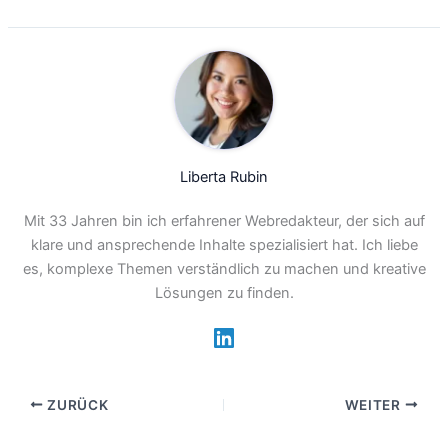
Liberta Rubin
Mit 33 Jahren bin ich erfahrener Webredakteur, der sich auf
klare und ansprechende Inhalte spezialisiert hat. Ich liebe
es, komplexe Themen verständlich zu machen und kreative
Lösungen zu finden.
ZURÜCK
WEITER