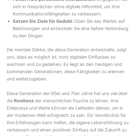
sich in Gesprächen ohne digitale Hilfsmittel, um Ihre
Kommunikationsfähigkeiten zu verbessern.
Setzen Sie Ziele für Geduld:
Üben Sie das Warten auf
Belohnungen und entwickeln Sie eine tiefere Verbindung
zu den Dingen.
Die mentale Stärke, die diese Generation entwickelte, zeigt
uns, dass es möglich ist, trotz digitalen Einflusses zu
wachsen und zu gedeihen. Es liegt an den heutigen und
kommenden Generationen, diese Fähigkeiten zu erlernen
und weiterzugeben.
Diese Generation der 60er und 70er Jahre hat uns viel über
die
Resilienz
der menschlichen Psyche zu lehren. Ihre
Erlebnisse und Werte können als Leitfaden dienen, um in
der modernen Welt erfolgreich zu sein. Ein Verständnis für
ihre Erfahrungen kann helfen, die eigene Lebensführung zu
verbessern und einen positiven Einfluss auf die Zukunft zu