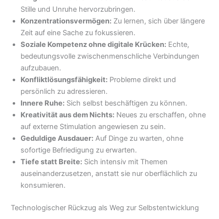
Stille und Unruhe hervorzubringen.
Konzentrationsvermögen:
Zu lernen, sich über längere
Zeit auf eine Sache zu fokussieren.
Soziale Kompetenz ohne digitale Krücken:
Echte,
bedeutungsvolle zwischenmenschliche Verbindungen
aufzubauen.
Konfliktlösungsfähigkeit:
Probleme direkt und
persönlich zu adressieren.
Innere Ruhe:
Sich selbst beschäftigen zu können.
Kreativität aus dem Nichts:
Neues zu erschaffen, ohne
auf externe Stimulation angewiesen zu sein.
Geduldige Ausdauer:
Auf Dinge zu warten, ohne
sofortige Befriedigung zu erwarten.
Tiefe statt Breite:
Sich intensiv mit Themen
auseinanderzusetzen, anstatt sie nur oberflächlich zu
konsumieren.
Technologischer Rückzug als Weg zur Selbstentwicklung