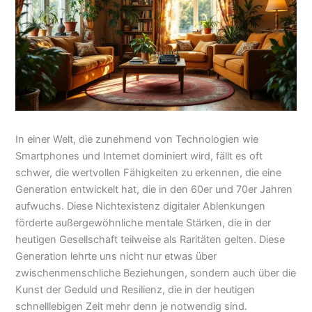
In einer Welt, die zunehmend von Technologien wie
Smartphones und Internet dominiert wird, fällt es oft
schwer, die wertvollen Fähigkeiten zu erkennen, die eine
Generation entwickelt hat, die in den 60er und 70er Jahren
aufwuchs. Diese Nichtexistenz digitaler Ablenkungen
förderte außergewöhnliche mentale Stärken, die in der
heutigen Gesellschaft teilweise als Raritäten gelten. Diese
Generation lehrte uns nicht nur etwas über
zwischenmenschliche Beziehungen, sondern auch über die
Kunst der Geduld und Resilienz, die in der heutigen
schnelllebigen Zeit mehr denn je notwendig sind.