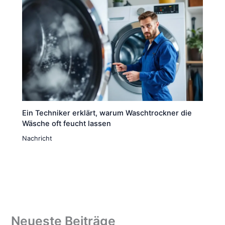
Ein Techniker erklärt, warum Waschtrockner die
Wäsche oft feucht lassen
Nachricht
Neueste Beiträge