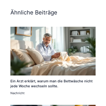
Ähnliche Beiträge
Ein Arzt erklärt, warum man die Bettwäsche nicht
jede Woche wechseln sollte.
Nachricht