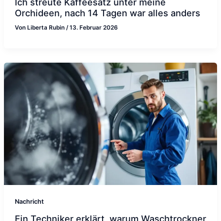
Ich streute Kaffeesatz unter meine
Orchideen, nach 14 Tagen war alles anders
Von
Liberta Rubin
/
13. Februar 2026
Nachricht
Ein Techniker erklärt, warum Waschtrockner