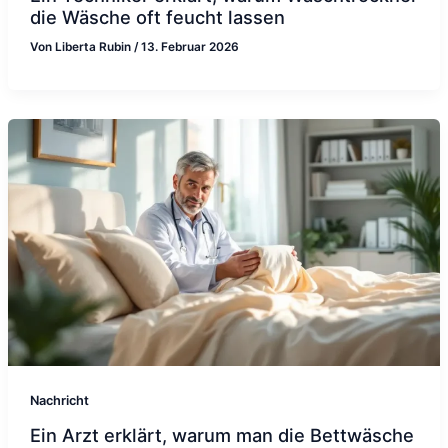
die Wäsche oft feucht lassen
Von
Liberta Rubin
/
13. Februar 2026
Nachricht
Ein Arzt erklärt, warum man die Bettwäsche